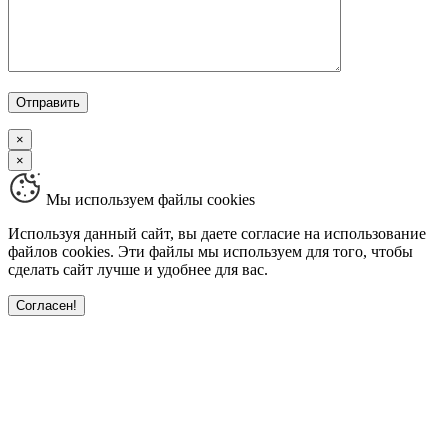
×
×
Мы используем файлы cookies
Используя данный сайт, вы даете согласие на использование
файлов cookies. Эти файлы мы используем для того, чтобы
сделать сайт лучше и удобнее для вас.
Согласен!