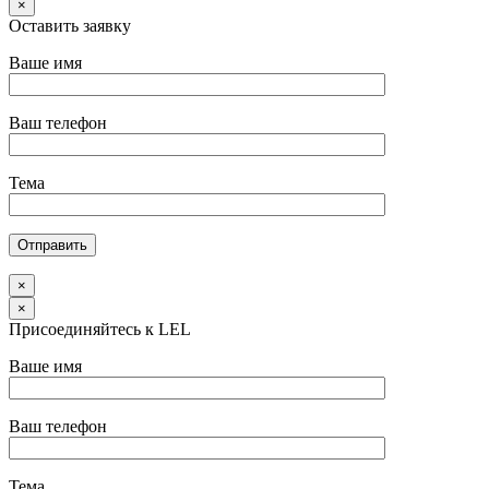
×
Оставить заявку
Ваше имя
Ваш телефон
Тема
×
×
Присоединяйтесь к LEL
Ваше имя
Ваш телефон
Тема