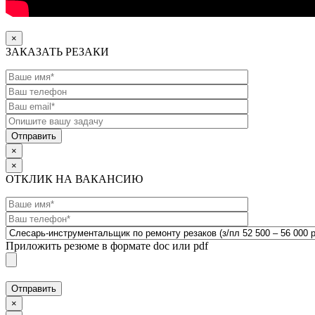
×
ЗАКАЗАТЬ РЕЗАКИ
×
×
ОТКЛИК НА ВАКАНСИЮ
Приложить резюме в формате doc или pdf
×