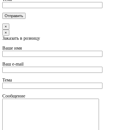
×
×
Заказать в розницу
Ваше имя
Ваш e-mail
Тема
Сообщение