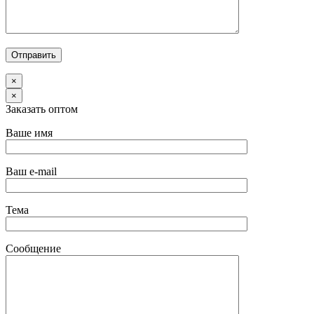
×
×
Заказать оптом
Ваше имя
Ваш e-mail
Тема
Сообщение