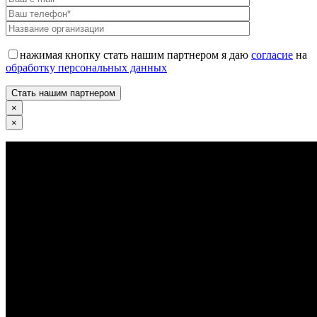
нажимая кнопку стать нашим партнером я даю
согласие
на
обработку персональных данных
×
×