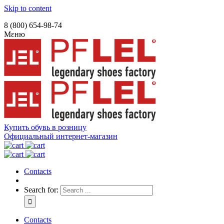
Skip to content
8 (800) 654-98-74
Μεню
Купить обувь в розницу
Официальный интернет-магазин
Contacts
Search for:
Contacts