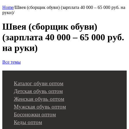
Home
/
Швея (сборщик обуви) (зарплата 40 000 – 65 000 руб. на
руки)
/
Швея (сборщик обуви)
(зарплата 40 000 – 65 000 руб.
на руки)
Все темы
Каталог обуви оптом
Детская обувь оптом
Женская обувь оптом
Мужская обувь оптом
Босоножки оптом
Кеды оптом