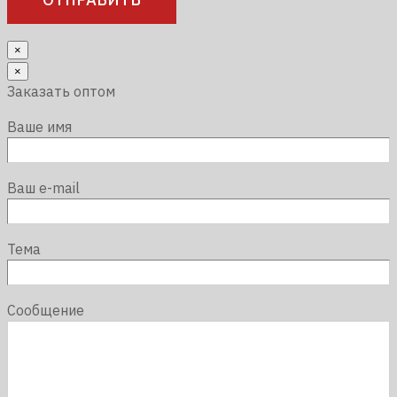
×
×
Заказать оптом
Ваше имя
Ваш e-mail
Тема
Сообщение