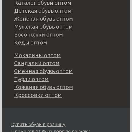
Каталог обуви оптом
Детская обувь оптом
Женская обувь оптом
Мужская обувь оптом
Босоножки оптом
Кеды оптом
Мокасины оптом
Сандалии оптом
Сменная обувь оптом
Туфли оптом
Кожаная обувь оптом
Кроссовки оптом
Купить обувь в розницу
Промокод 10% на первую покупку