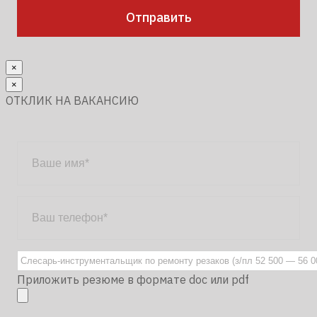
×
×
ОТКЛИК НА ВАКАНСИЮ
Приложить резюме в формате doc или pdf