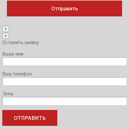
×
×
Оставить заявку
Ваше имя
Ваш телефон
Тема