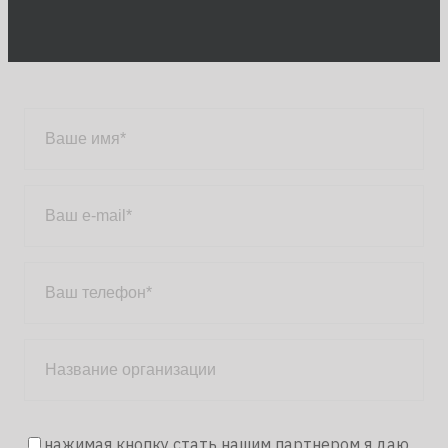
нажимая кнопку стать нашим партнером я даю