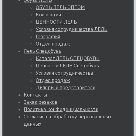
Обувь ЛЕЛЬ
ОБУВЬ ЛЕЛЬ ОПТОМ
Коллекции
ЦЕННОСТИ ЛЕЛЬ
Условия сотрудничества ЛЕЛЬ
География
Отдел продаж
Лель Спецобувь
Каталог ЛЕЛЬ СПЕЦОБУВЬ
Ценности ЛЕЛЬ Спецобувь
Условия сотрудничества
Отдел продаж
Дилеры и представители
Контакты
Заказ резаков
Политика конфиденциальности
Согласие на обработку персональных
данных