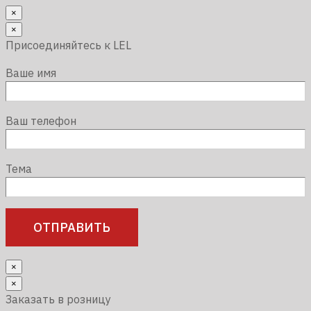
×
×
Присоединяйтесь к LEL
Ваше имя
Ваш телефон
Тема
×
×
Заказать в розницу