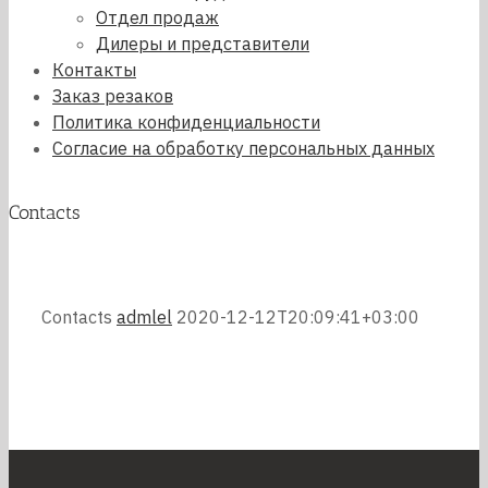
Отдел продаж
Дилеры и представители
Контакты
Заказ резаков
Политика конфиденциальности
Согласие на обработку персональных данных
Contacts
Contacts
admlel
2020-12-12T20:09:41+03:00