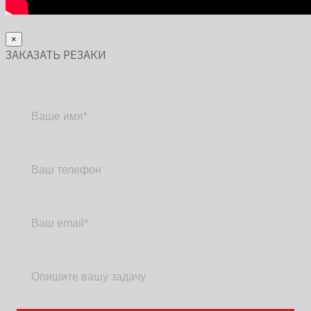
×
ЗАКАЗАТЬ РЕЗАКИ