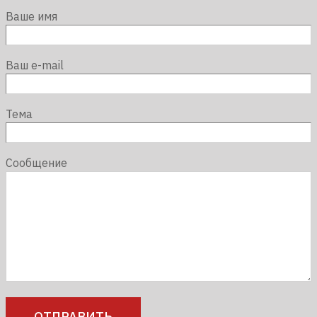
Ваше имя
Ваш e-mail
Тема
Сообщение