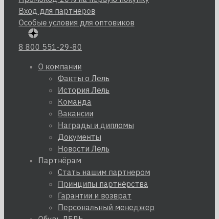
Вход для партнеров
Особые условия для оптовиков
8 800 551-29-80
О компании
Факты о Лель
История Лель
Команда
Вакансии
Награды и дипломы
Документы
Новости Лель
Партнёрам
Стать нашим партнером
Принципы партнёрства
Гарантии и возврат
Персональный менеджер