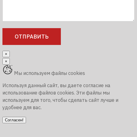
×
×
Мы используем файлы cookies
Используя данный сайт, вы даете согласие на
использование файлов cookies. Эти файлы мы
используем для того, чтобы сделать сайт лучше и
удобнее для вас.
Согласен!