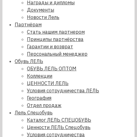
Награды и дипломы
Документы
Новости Лель
Партнёрам
Стать нашим партнером
Принципы партнёрства
Гарантии и возврат
Персональный менеджер
Обувь ЛЕЛЬ
ОБУВЬ ЛЕЛЬ ОПТОМ
Коллекции
ЦЕННОСТИ ЛЕЛЬ
Условия сотрудничества ЛЕЛЬ
География
Отдел продаж
Лель Спецобувь
Каталог ЛЕЛЬ СПЕЦОБУВЬ
Ценности ЛЕЛЬ Спецобувь
Условия сотрудничества