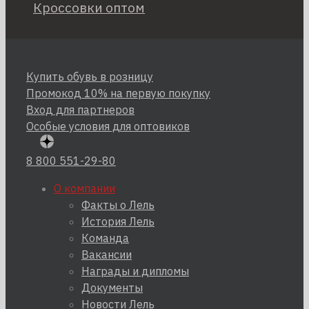
Кроссовки оптом
Купить обувь в розницу
Промокод 10% на первую покупку
Вход для партнеров
Особые условия для оптовиков
8 800 551-29-80
О компании
Факты о Лель
История Лель
Команда
Вакансии
Награды и дипломы
Документы
Новости Лель