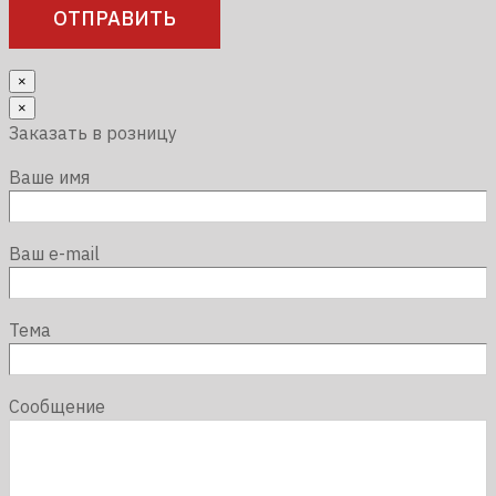
×
×
Заказать в розницу
Ваше имя
Ваш e-mail
Тема
Сообщение