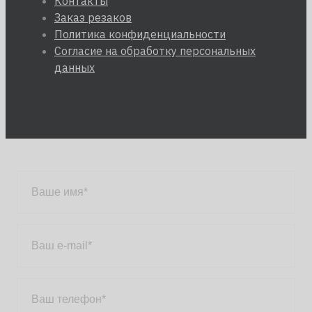
Контакты
Заказ резаков
Политика конфиденциальности
Согласие на обработку персональных
данных