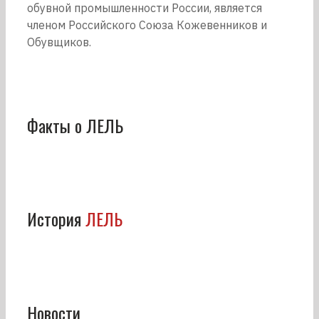
обувной промышленности России, является
членом Российского Союза Кожевенников и
Обувщиков.
Факты о ЛЕЛЬ
История
ЛЕЛЬ
Новости