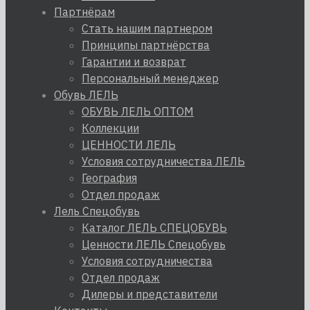
Партнёрам
Стать нашим партнером
Принципы партнёрства
Гарантии и возврат
Персональный менеджер
Обувь ЛЕЛЬ
ОБУВЬ ЛЕЛЬ ОПТОМ
Коллекции
ЦЕННОСТИ ЛЕЛЬ
Условия сотрудничества ЛЕЛЬ
География
Отдел продаж
Лель Спецобувь
Каталог ЛЕЛЬ СПЕЦОБУВЬ
Ценности ЛЕЛЬ Спецобувь
Условия сотрудничества
Отдел продаж
Дилеры и представители