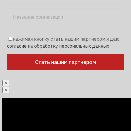
нажимая кнопку стать нашим партнером я даю
согласие
на
обработку персональных данных
×
×