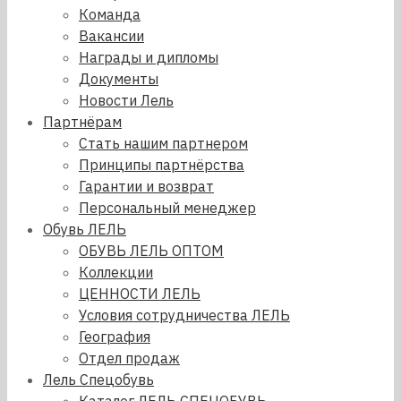
Команда
Вакансии
Награды и дипломы
Документы
Новости Лель
Партнёрам
Стать нашим партнером
Принципы партнёрства
Гарантии и возврат
Персональный менеджер
Обувь ЛЕЛЬ
ОБУВЬ ЛЕЛЬ ОПТОМ
Коллекции
ЦЕННОСТИ ЛЕЛЬ
Условия сотрудничества ЛЕЛЬ
География
Отдел продаж
Лель Спецобувь