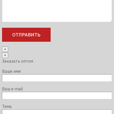
×
×
Заказать оптом
Ваше имя
Ваш e-mail
Тема