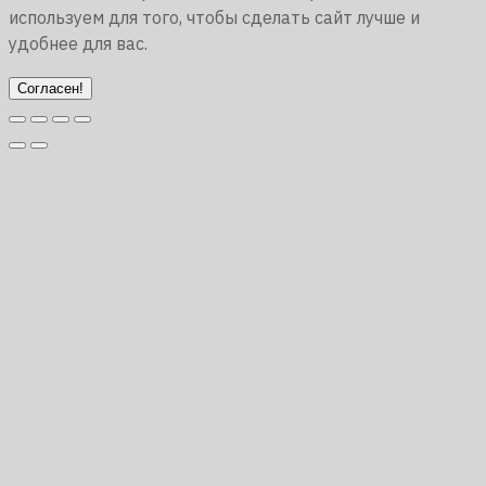
используем для того, чтобы сделать сайт лучше и
удобнее для вас.
Согласен!