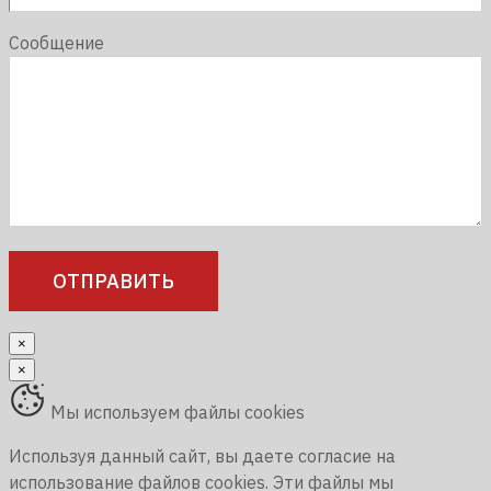
Сообщение
×
×
Мы используем файлы cookies
Используя данный сайт, вы даете согласие на
использование файлов cookies. Эти файлы мы