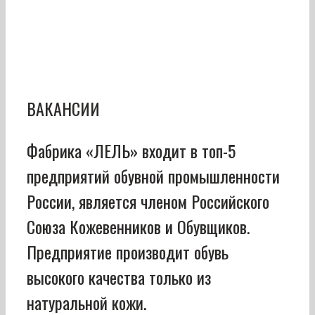
ВАКАНСИИ
Фабрика «ЛЕЛЬ» входит в топ-5
предприятий обувной промышленности
России, является членом Российского
Союза Кожевенников и Обувщиков.
Предприятие производит обувь
высокого качества только из
натуральной кожи.