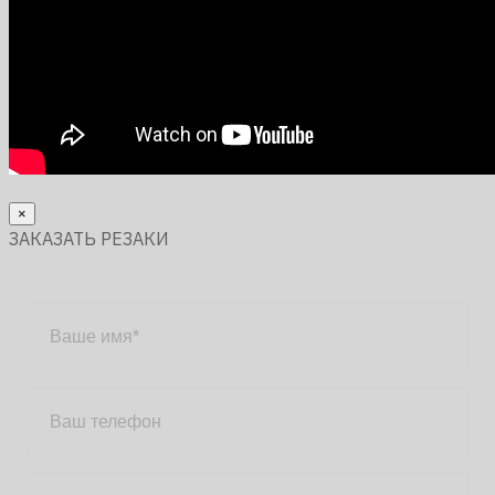
×
ЗАКАЗАТЬ РЕЗАКИ