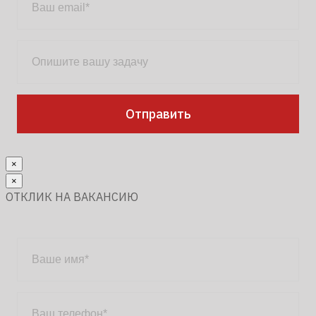
×
×
ОТКЛИК НА ВАКАНСИЮ