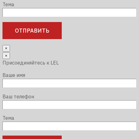
Тема
×
×
Присоединяйтесь к LEL
Ваше имя
Ваш телефон
Тема