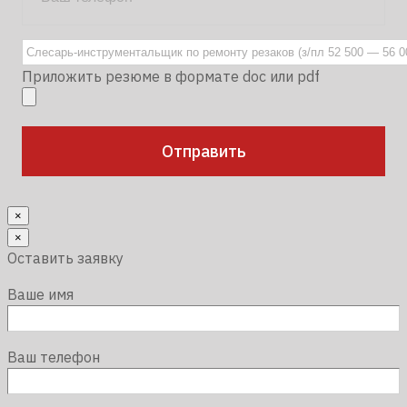
Приложить резюме в формате doc или pdf
×
×
Оставить заявку
Ваше имя
Ваш телефон