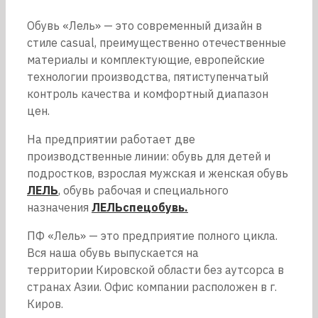
Обувь «Лель» — это современный дизайн в
стиле casual, преимущественно отечественные
материалы и комплектующие, европейские
технологии производства, пятиступенчатый
контроль качества и комфортный диапазон
цен.
На предприятии работает две
производственные линии: обувь для детей и
подростков, взрослая мужская и женская обувь
ЛЕЛЬ
, обувь рабочая и специального
назначения
ЛЕЛЬспецобувь.
ПФ «Лель» — это предприятие полного цикла.
Вся наша обувь выпускается на
территории Кировской области без аутсорса в
странах Азии. Офис компании расположен в г.
Киров.