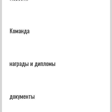
Команда
награды и дипломы
документы