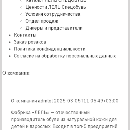
Каталог ЛЕЛЬ СПЕЦОБУВЬ
Ценности ЛЕЛЬ Спецобувь
Условия сотрудничества
Отдел продаж
Дилеры и представители
Контакты
Заказ резаков
Политика конфиденциальности
Согласие на обработку персональных данных
О компании
О компании
admlel
2025-03-05T11:05:49+03:00
Фабрика «ЛЕЛЬ» — отечественный
производитель обуви из натуральной кожи для
детей и взрослых. Входит в топ-5 предприятий