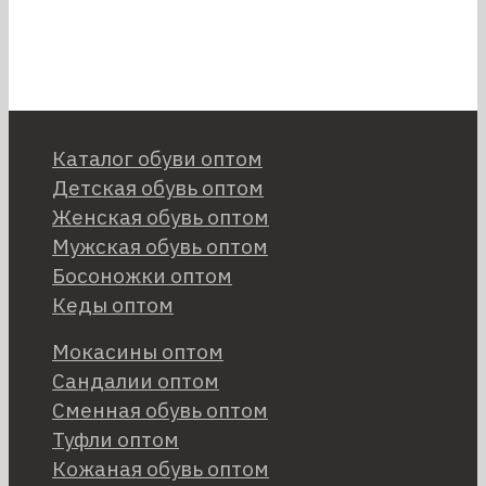
Каталог обуви оптом
Детская обувь оптом
Женская обувь оптом
Мужская обувь оптом
Босоножки оптом
Кеды оптом
Мокасины оптом
Сандалии оптом
Сменная обувь оптом
Туфли оптом
Кожаная обувь оптом