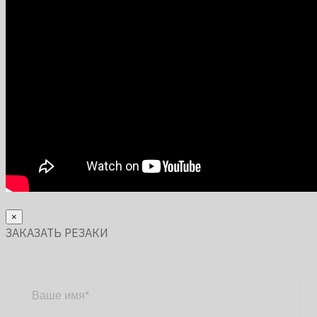
×
ЗАКАЗАТЬ РЕЗАКИ