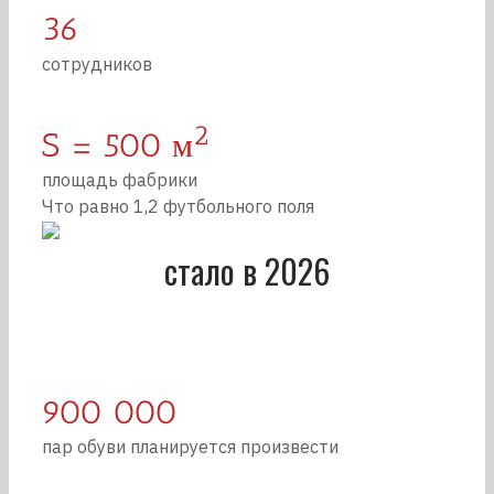
36
сотрудников
2
S = 500 м
площадь фабрики
Что равно 1,2 футбольного поля
стало в 2026
900 000
пар обуви планируется произвести