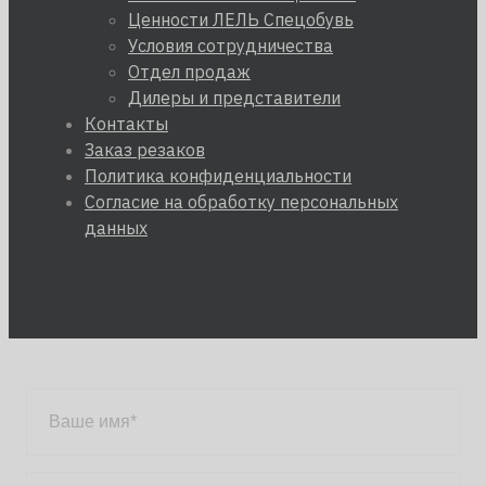
Ценности ЛЕЛЬ Спецобувь
Условия сотрудничества
Отдел продаж
Дилеры и представители
Контакты
Заказ резаков
Политика конфиденциальности
Согласие на обработку персональных
данных