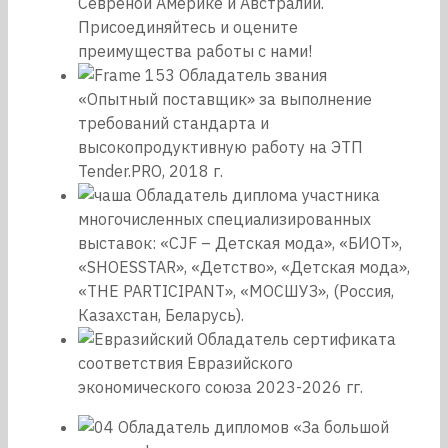
Севреной Америке и Австралии.
Присоединяйтесь и оцените
преимущества работы с нами!
Обладатель звания
«Опытный поставщик» за выполнение
требований стандарта и
высокопродуктивную работу на ЭТП
Tender.PRO, 2018 г.
Обладатель диплома участника
многочисленных специализированных
выставок: «CJF – Детская мода», «БИОТ»,
«SHOESSTAR», «Детство», «Детская мода»,
«THE PARTICIPANT», «МОСШУЗ», (Россия,
Казахстан, Беларусь).
Обладатель сертификата
соответствия Евразийского
экономического союза 2023-2026 гг.
Обладатель дипломов «За большой