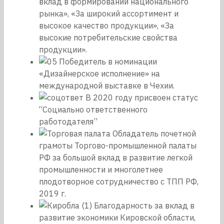
вклад в формировании национального
рынка», «За широкий ассортимент и
высокое качество продукции», «За
высокие потребительские свойства
продукции».
Победитель в номинации
«Дизайнерское исполнение» на
международной выставке в Чехии.
В 2020 году присвоен статус
“Социально ответственного
работодателя”
Обладатель почетной
грамоты Торгово-промышленной палаты
РФ за большой вклад в развитие легкой
промышленности и многолетнее
плодотворное сотрудничество с ТПП РФ,
2019 г.
Благодарность за вклад в
развитие экономики Кировской области,