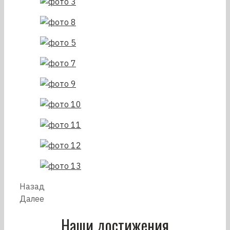
Назад
Далее
Наши достижения