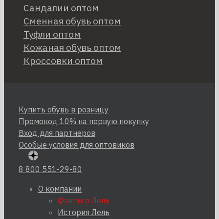
Сандалии оптом
Сменная обувь оптом
Туфли оптом
Кожаная обувь оптом
Кроссовки оптом
Купить обувь в розницу
Промокод 10% на первую покупку
Вход для партнеров
Особые условия для оптовиков
8 800 551-29-80
О компании
Факты о Лель
История Лель