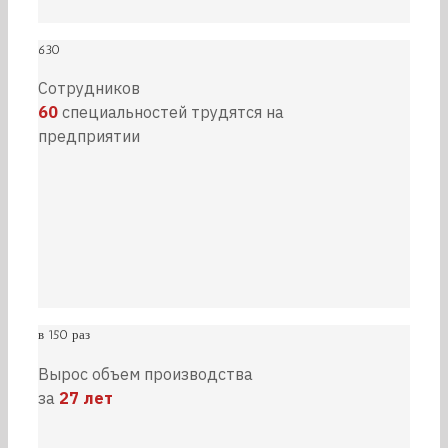
630
Сотрудников
60
специальностей трудятся на
предприятии
в 150 раз
Вырос объем производства
за
27 лет