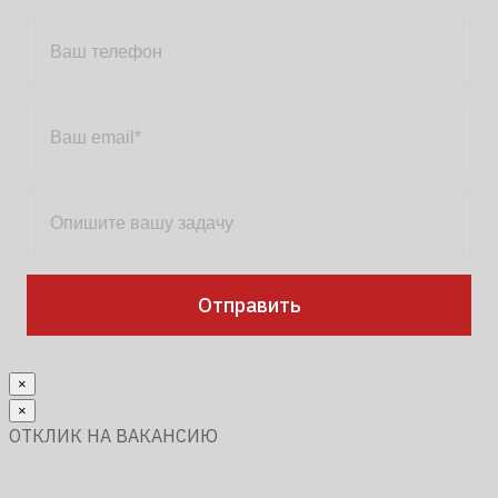
×
×
ОТКЛИК НА ВАКАНСИЮ