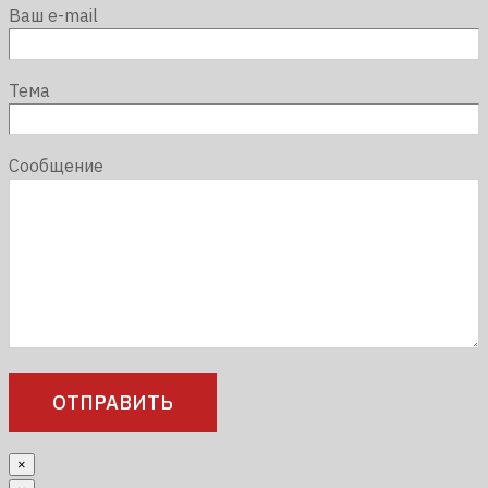
Ваш e-mail
Тема
Сообщение
×