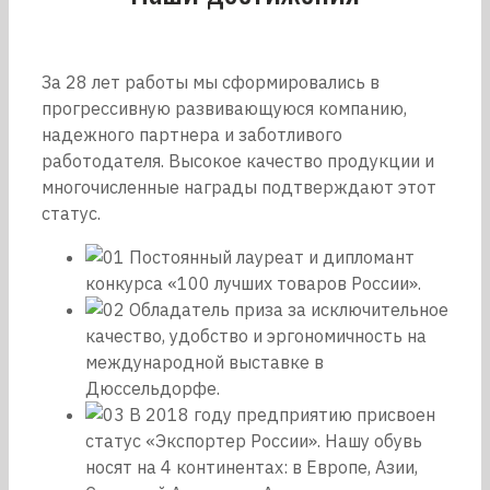
За 28 лет работы мы сформировались в
прогрессивную развивающуюся компанию,
надежного партнера и заботливого
работодателя. Высокое качество продукции и
многочисленные награды подтверждают этот
статус.
Постоянный лауреат и дипломант
конкурса «100 лучших товаров России».
Обладатель приза за исключительное
качество, удобство и эргономичность на
международной выставке в
Дюссельдорфе.
В 2018 году предприятию присвоен
статус «Экспортер России». Нашу обувь
носят на 4 континентах: в Европе, Азии,