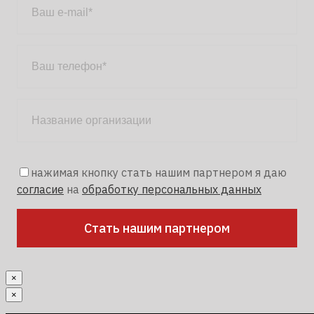
нажимая кнопку стать нашим партнером я даю
согласие
на
обработку персональных данных
×
×