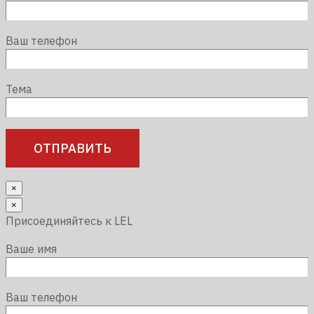
Ваш телефон
Тема
×
×
Присоединяйтесь к LEL
Ваше имя
Ваш телефон