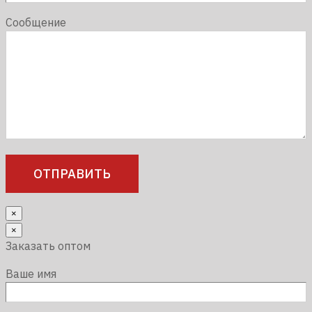
Сообщение
×
×
Заказать оптом
Ваше имя