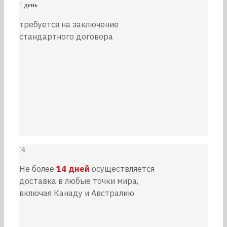
1 день
требуется на заключение
стандартного договора
14
Не более
14 дней
осуществляется
доставка в любые точки мира,
включая Канаду и Австралию