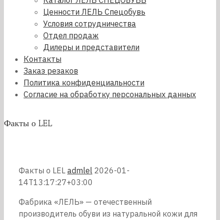
Каталог ЛЕЛЬ СПЕЦОБУВЬ
Ценности ЛЕЛЬ Спецобувь
Условия сотрудничества
Отдел продаж
Дилеры и представители
Контакты
Заказ резаков
Политика конфиденциальности
Согласие на обработку персональных данных
Факты о LEL
Факты о LEL
admlel
2026-01-
14T13:17:27+03:00
Фабрика «ЛЕЛЬ» — отечественный
производитель обуви из натуральной кожи для