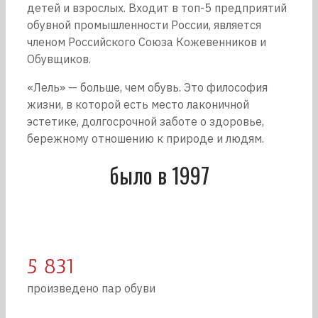
детей и взрослых. Входит в топ-5 предприятий
обувной промышленности России, является
членом Российского Союза Кожевенников и
Обувщиков.
«Лель» — больше, чем обувь. Это философия
жизни, в которой есть место лаконичной
эстетике, долгосрочной заботе о здоровье,
бережному отношению к природе и людям.
было в 1997
5 831
произведено пар обуви