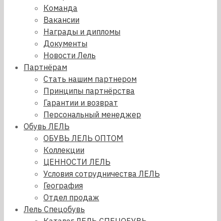
Команда
Вакансии
Награды и дипломы
Документы
Новости Лель
Партнёрам
Стать нашим партнером
Принципы партнёрства
Гарантии и возврат
Персональный менеджер
Обувь ЛЕЛЬ
ОБУВЬ ЛЕЛЬ ОПТОМ
Коллекции
ЦЕННОСТИ ЛЕЛЬ
Условия сотрудничества ЛЕЛЬ
География
Отдел продаж
Лель Спецобувь