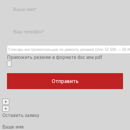
Приложить резюме в формате doc или pdf
×
×
Оставить заявку
Ваше имя