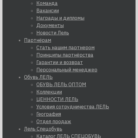
Команда
Вакансии
Награды и дипломы
Документы
Новости Лель
Партнёрам
Стать нашим партнером
Принципы партнёрства
Гарантии и возврат
Персональный менеджер
Обувь ЛЕЛЬ
ОБУВЬ ЛЕЛЬ ОПТОМ
Коллекции
ЦЕННОСТИ ЛЕЛЬ
Условия сотрудничества ЛЕЛЬ
География
Отдел продаж
Лель Спецобувь
Каталог ЛЕЛЬ СПЕЦОБУВЬ