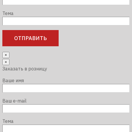
Тема
×
×
Заказать в розницу
Ваше имя
Ваш e-mail
Тема