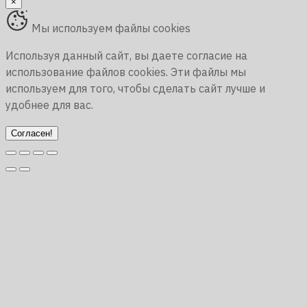
×
Мы используем файлы cookies
Используя данный сайт, вы даете согласие на
использование файлов cookies. Эти файлы мы
используем для того, чтобы сделать сайт лучше и
удобнее для вас.
Согласен!