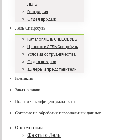
ЛЕЛЬ
География
Отдел продаж
Лель Спецобувь
Каталог ЛЕЛЬ СПЕЦОБУВЬ
Ценности ЛЕЛЬ Спецобувь
Условия сотрудничества
Отдел продаж
Дилеры и представители
Контакты
Заказ резаков
Политика конфиденциальности
Согласие на обработку персональных данных
О компании
Факты о Лель