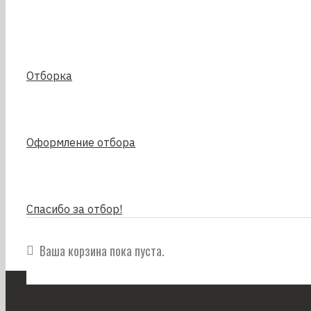
Отборка
Оформление отбора
Спасибо за отбор!
Ваша корзина пока пуста.