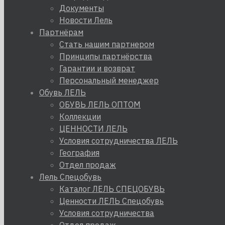
Документы
Новости Лель
Партнёрам
Стать нашим партнером
Принципы партнёрства
Гарантии и возврат
Персональный менеджер
Обувь ЛЕЛЬ
ОБУВЬ ЛЕЛЬ ОПТОМ
Коллекции
ЦЕННОСТИ ЛЕЛЬ
Условия сотрудничества ЛЕЛЬ
География
Отдел продаж
Лель Спецобувь
Каталог ЛЕЛЬ СПЕЦОБУВЬ
Ценности ЛЕЛЬ Спецобувь
Условия сотрудничества