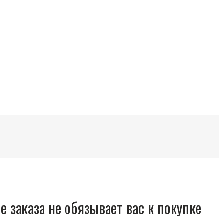
 заказа не обязывает вас к покупке