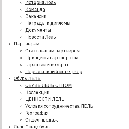
История Лель
Команда
Вакансии
Награды и дипломы
Документы
Новости Лель
Партнёрам
Стать нашим партнером
Принципы партнёрства
Гарантии и возврат
Персональный менеджер
Обувь ЛЕЛЬ
ОБУВЬ ЛЕЛЬ ОПТОМ
Коллекции
ЦЕННОСТИ ЛЕЛЬ
Условия сотрудничества ЛЕЛЬ
География
Отдел продаж
Лель Спецобувь