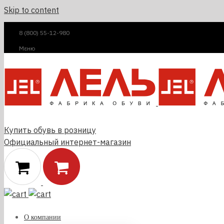
Skip to content
8 (800) 55-12-980
Μεню
Купить обувь в розницу
Официальный интернет-магазин
О компании