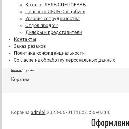
Каталог ЛЕЛЬ СПЕЦОБУВЬ
Ценности ЛЕЛЬ Спецобувь
Условия сотрудничества
Отдел продаж
Дилеры и представители
Контакты
Заказ резаков
Политика конфиденциальности
Согласие на обработку персональных данных
Главная
/
Корзина
Корзина
Корзина
admlel
2023-06-01T16:51:56+03:00
Оформление