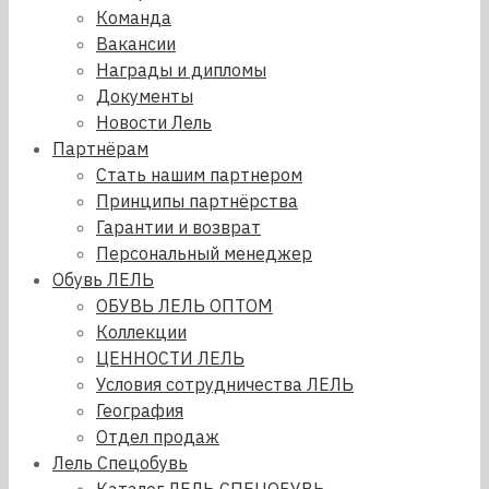
Команда
Вакансии
Награды и дипломы
Документы
Новости Лель
Партнёрам
Стать нашим партнером
Принципы партнёрства
Гарантии и возврат
Персональный менеджер
Обувь ЛЕЛЬ
ОБУВЬ ЛЕЛЬ ОПТОМ
Коллекции
ЦЕННОСТИ ЛЕЛЬ
Условия сотрудничества ЛЕЛЬ
География
Отдел продаж
Лель Спецобувь