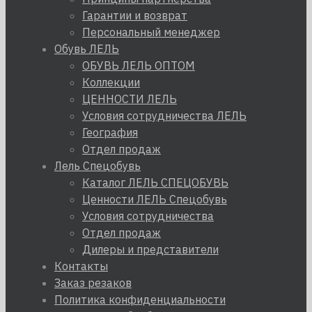
Гарантии и возврат
Персональный менеджер
Обувь ЛЕЛЬ
ОБУВЬ ЛЕЛЬ ОПТОМ
Коллекции
ЦЕННОСТИ ЛЕЛЬ
Условия сотрудничества ЛЕЛЬ
География
Отдел продаж
Лель Спецобувь
Каталог ЛЕЛЬ СПЕЦОБУВЬ
Ценности ЛЕЛЬ Спецобувь
Условия сотрудничества
Отдел продаж
Дилеры и представители
Контакты
Заказ резаков
Политика конфиденциальности