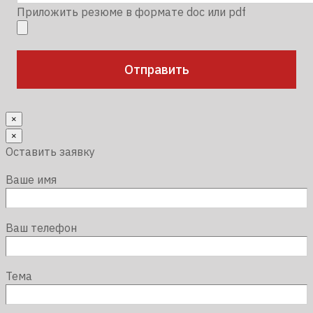
Приложить резюме в формате doc или pdf
×
×
Оставить заявку
Ваше имя
Ваш телефон
Тема