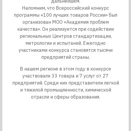
дальнейшем.
Напомним, что Всероссийский конкурс
программы «100 лучших товаров России» был
организован МОО «Академия проблем
качества». Он реализуется при содействии
региональных Центров стандартизации,
метрологии и испытаний. Ежегодно
участниками конкурса становятся тысячи
предприятий страны.
В нашем регионе в этом году в конкурсе
участвовали 33 товара и 7 услуг от 27
предприятий. Среди них представители легкой
и тяжелой промышленности, химической
отрасли и сферы образования.