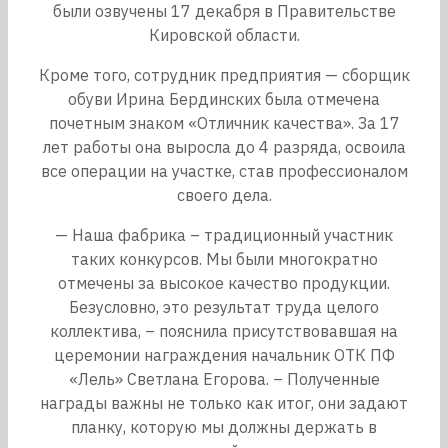
были озвучены 17 декабря в Правительстве
Кировской области.
Кроме того, сотрудник предприятия — сборщик
обуви Ирина Бердинских была отмечена
почетным знаком «Отличник качества». За 17
лет работы она выросла до 4 разряда, освоила
все операции на участке, став профессионалом
своего дела.
— Наша фабрика – традиционный участник
таких конкурсов. Мы были многократно
отмечены за высокое качество продукции.
Безусловно, это результат труда целого
коллектива, – пояснила присутствовавшая на
церемонии награждения начальник ОТК ПФ
«Лель» Светлана Егорова. – Полученные
награды важны не только как итог, они задают
планку, которую мы должны держать в