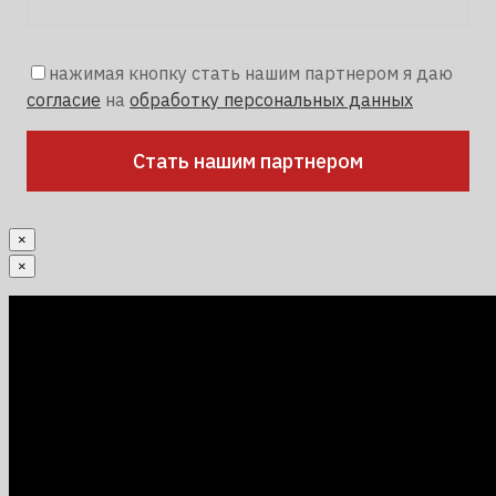
нажимая кнопку стать нашим партнером я даю
согласие
на
обработку персональных данных
×
×