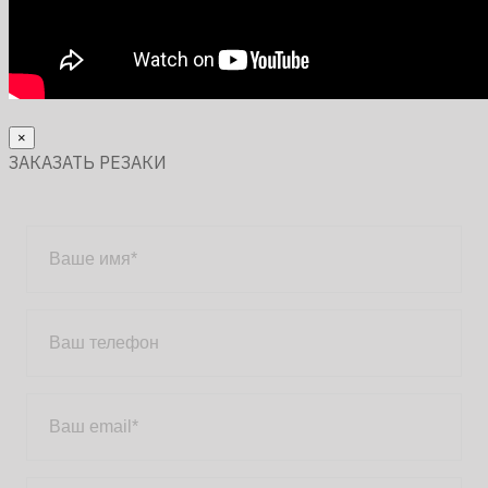
×
ЗАКАЗАТЬ РЕЗАКИ