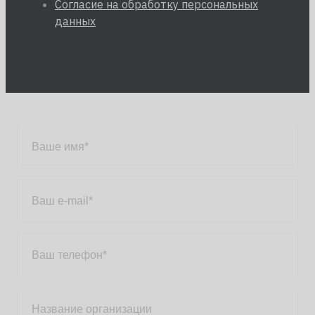
Согласие на обработку персональных
данных