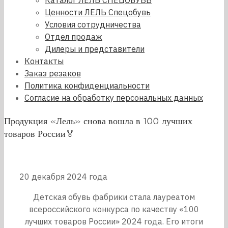
Каталог ЛЕЛЬ СПЕЦОБУВЬ
Ценности ЛЕЛЬ Спецобувь
Условия сотрудничества
Отдел продаж
Дилеры и представители
Контакты
Заказ резаков
Политика конфиденциальности
Согласие на обработку персональных данных
Продукция «Лель» снова вошла в 100 лучших
товаров России🏅
20 декабря 2024 года
Детская обувь фабрики стала лауреатом
всероссийского конкурса по качеству «100
лучших товаров России» 2024 года. Его итоги