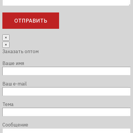
×
×
Заказать оптом
Ваше имя
Ваш e-mail
Тема
Сообщение