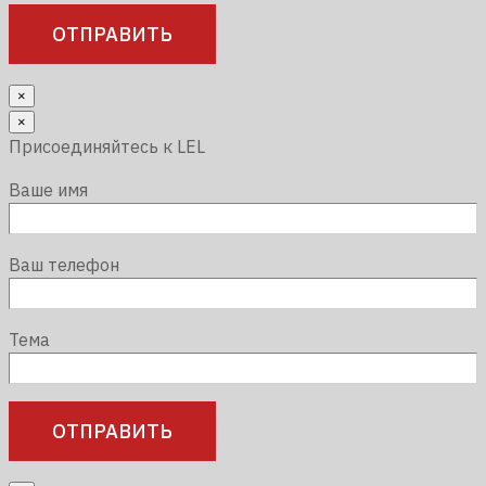
×
×
Присоединяйтесь к LEL
Ваше имя
Ваш телефон
Тема