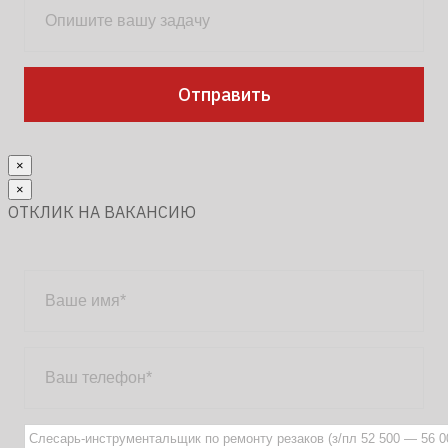
×
×
ОТКЛИК НА ВАКАНСИЮ