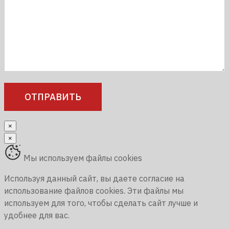
×
×
Мы используем файлы cookies
Используя данный сайт, вы даете согласие на
использование файлов cookies. Эти файлы мы
используем для того, чтобы сделать сайт лучше и
удобнее для вас.