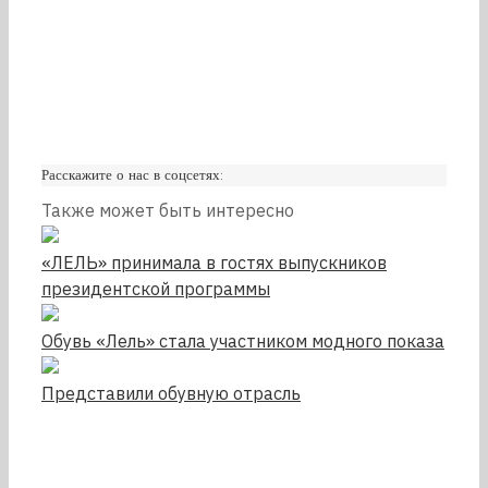
Расскажите о нас в соцсетях:
Также может быть интересно
«ЛЕЛЬ» принимала в гостях выпускников
президентской программы
Обувь «Лель» стала участником модного показа
Представили обувную отрасль