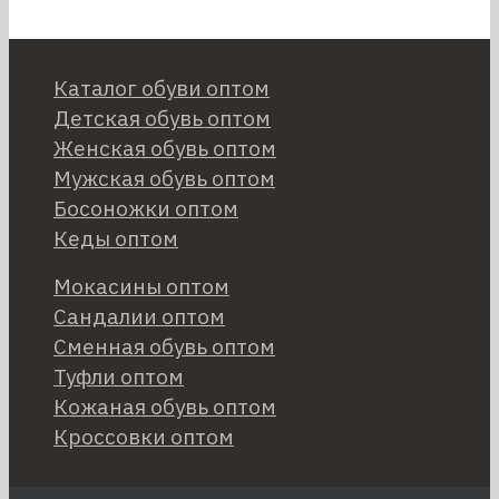
Каталог обуви оптом
Детская обувь оптом
Женская обувь оптом
Мужская обувь оптом
Босоножки оптом
Кеды оптом
Мокасины оптом
Сандалии оптом
Сменная обувь оптом
Туфли оптом
Кожаная обувь оптом
Кроссовки оптом