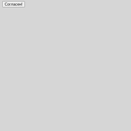
Согласен!