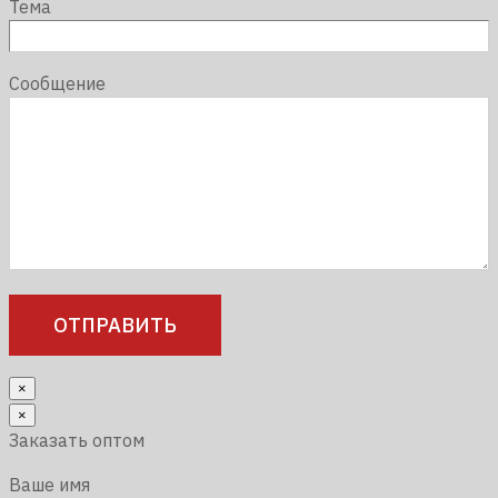
Тема
Сообщение
×
×
Заказать оптом
Ваше имя