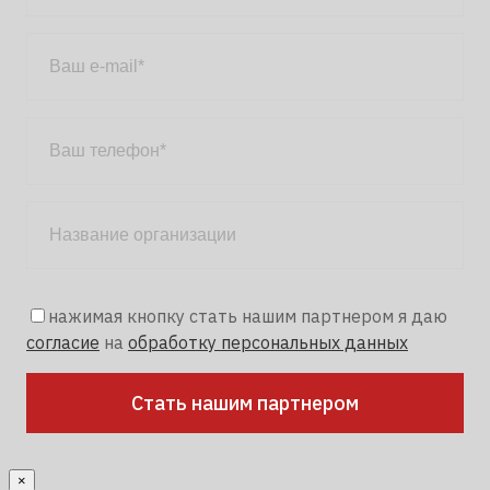
нажимая кнопку стать нашим партнером я даю
согласие
на
обработку персональных данных
×