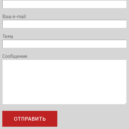
Ваш e-mail
Тема
Сообщение