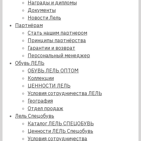
Награды и дипломы
Документы
Новости Лель
Партнёрам
Стать нашим партнером
Принципы партнёрства
Гарантии и возврат
Персональный менеджер
Обувь ЛЕЛЬ
ОБУВЬ ЛЕЛЬ ОПТОМ
Коллекции
ЦЕННОСТИ ЛЕЛЬ
Условия сотрудничества ЛЕЛЬ
География
Отдел продаж
Лель Спецобувь
Каталог ЛЕЛЬ СПЕЦОБУВЬ
Ценности ЛЕЛЬ Спецобувь
Условия сотрудничества