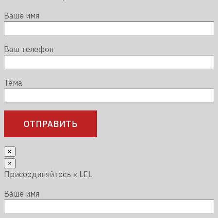
Ваше имя
Ваш телефон
Тема
×
×
Присоединяйтесь к LEL
Ваше имя