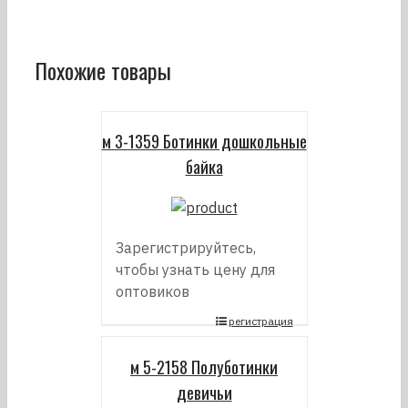
Похожие товары
м 3-1359 Ботинки дошкольные
байка
Зарегистрируйтесь,
чтобы узнать цену для
оптовиков
регистрация
м 5-2158 Полуботинки
девичьи