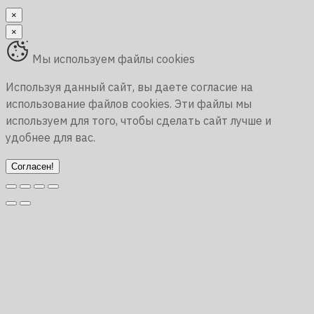
×
×
Мы используем файлы cookies
Используя данный сайт, вы даете согласие на
использование файлов cookies. Эти файлы мы
используем для того, чтобы сделать сайт лучше и
удобнее для вас.
Согласен!