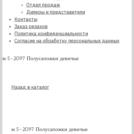
Отдел продаж
Дилеры и представители
Контакты
Заказ резаков
Политика конфиденциальности
Согласие на обработку персональных данных
м 5-2097 Полусапожки девичьи
Назад в каталог
м 5-2097 Полусапожки девичьи