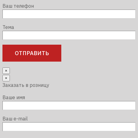
Ваш телефон
Тема
×
×
Заказать в розницу
Ваше имя
Ваш e-mail