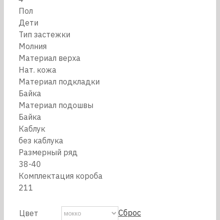
Пол
Дети
Тип застежки
Молния
Материал верха
Нат. кожа
Материал подкладки
Байка
Материал подошвы
Байка
Каблук
без каблука
Размерный ряд
38-40
Комплектация короба
211
Сброс
Цвет