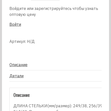
Войдите или зарегистрируйтесь чтобы узнать
оптовую цену
Войти
Артикул:
Н/Д
Описание
Детали
Описание
ДЛИНА СТЕЛЬКИ(мм/размер): 249/38, 256/39,