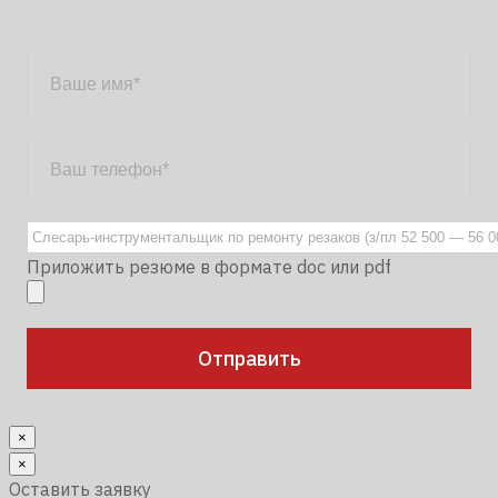
Приложить резюме в формате doc или pdf
×
×
Оставить заявку