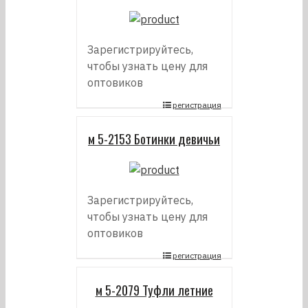
Зарегистрируйтесь,
чтобы узнать цену для
оптовиков
регистрация
м 5-2153 Ботинки девичьи
Зарегистрируйтесь,
чтобы узнать цену для
оптовиков
регистрация
м 5-2079 Туфли летние