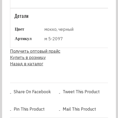
Детали
Цвет
мокко, черный
Артикул
м 5-2097
Получить оптовый прайс
Купить в розницу
Назад в каталог
Share On Facebook
Tweet This Product
Pin This Product
Mail This Product