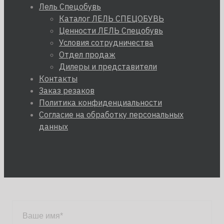
Лель Спецобувь
Каталог ЛЕЛЬ СПЕЦОБУВЬ
Ценности ЛЕЛЬ Спецобувь
Условия сотрудничества
Отдел продаж
Дилеры и представители
Контакты
Заказ резаков
Политика конфиденциальности
Согласие на обработку персональных
данных