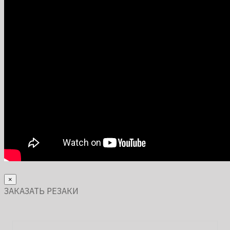
×
ЗАКАЗАТЬ РЕЗАКИ