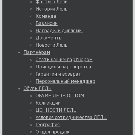
Факты о Лель
История Лель
Команда
Вакансии
Награды и дипломы
Документы
Новости Лель
Партнёрам
Стать нашим партнером
Принципы партнёрства
Гарантии и возврат
Персональный менеджер
Обувь ЛЕЛЬ
ОБУВЬ ЛЕЛЬ ОПТОМ
Коллекции
ЦЕННОСТИ ЛЕЛЬ
Условия сотрудничества ЛЕЛЬ
География
Отдел продаж