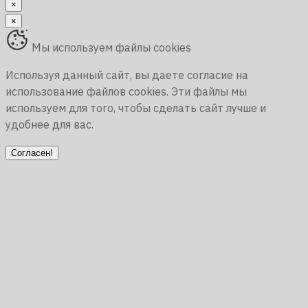
×
×
Мы используем файлы cookies
Используя данный сайт, вы даете согласие на
использование файлов cookies. Эти файлы мы
используем для того, чтобы сделать сайт лучше и
удобнее для вас.
Согласен!