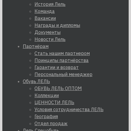
История Лель
Команда
Вакансии
Награды и дипломы
Документы
Новости Лель
Партнёрам
Стать нашим партнером
Принципы партнёрства
Гарантии и возврат
Персональный менеджер
Обувь ЛЕЛЬ
ОБУВЬ ЛЕЛЬ ОПТОМ
Коллекции
ЦЕННОСТИ ЛЕЛЬ
Условия сотрудничества ЛЕЛЬ
География
Отдел продаж
Лель Спецобувь