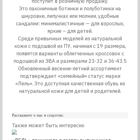
поступит в розничную продажу.
Это лаконичные ботинки и полуботинки на
шнуровке, липучках или молнии, удобные
сандалии: минималистичные — для взрослых,
яркие – для детей.
Среди привычных моделей из натуральной
кожи с подошвой из ПУ, начиная с 19 размера,
появятся варианты облегченных кроссовок с
подошвой из ЭВА и размерами 23-32 и 36-43.5
Обновленный весенне-летний ассортимент
подтверждает «семейный» статус марки
«Лель». Это доступная качественная обувь из
натуральной кожи для детей и родителей.
Расскажите о нас в соцсетях:
Также может быть интересно