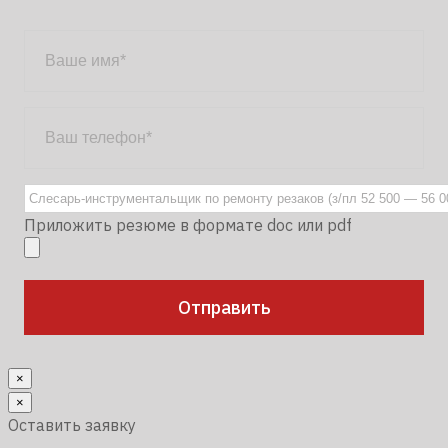
Приложить резюме в формате doc или pdf
×
×
Оставить заявку