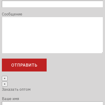
Сообщение
×
×
Заказать оптом
Ваше имя