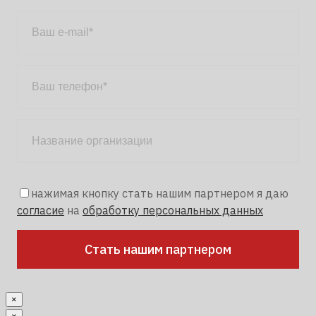
нажимая кнопку стать нашим партнером я даю
согласие
на
обработку персональных данных
×