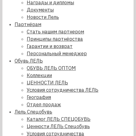
Награды и дипломы
Документы
Новости Лель
Партнёрам
Стать нашим партнером
Принципы партнёрства
Гарантии и возврат
Персональный менеджер
Обувь ЛЕЛЬ
ОБУВЬ ЛЕЛЬ ОПТОМ
Коллекции
ЦЕННОСТИ ЛЕЛЬ
Условия сотрудничества ЛЕЛЬ
География
Отдел продаж
Лель Спецобувь
Каталог ЛЕЛЬ СПЕЦОБУВЬ
Ценности ЛЕЛЬ Спецобувь
Условия сотрудничества