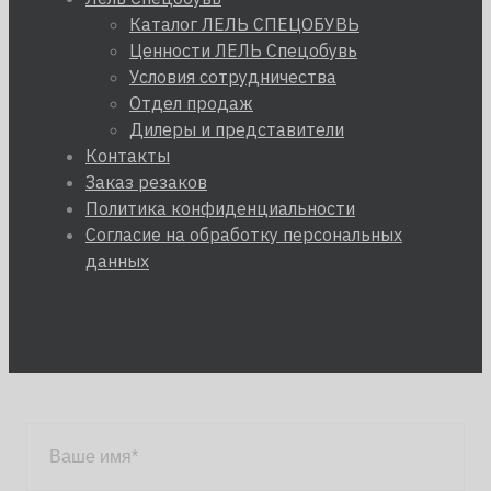
Каталог ЛЕЛЬ СПЕЦОБУВЬ
Ценности ЛЕЛЬ Спецобувь
Условия сотрудничества
Отдел продаж
Дилеры и представители
Контакты
Заказ резаков
Политика конфиденциальности
Согласие на обработку персональных
данных