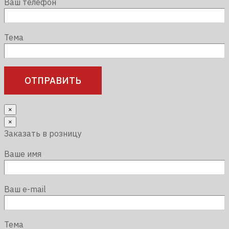
Ваш телефон
Тема
×
×
Заказать в розницу
Ваше имя
Ваш e-mail
Тема