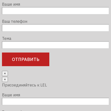
Ваше имя
Ваш телефон
Тема
×
×
Присоединяйтесь к LEL
Ваше имя