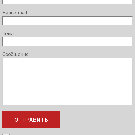
Ваш e-mail
Тема
Сообщение