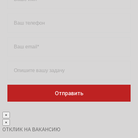
×
×
ОТКЛИК НА ВАКАНСИЮ