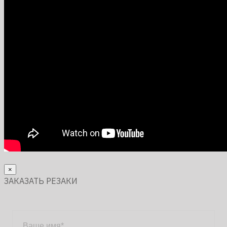
×
ЗАКАЗАТЬ РЕЗАКИ