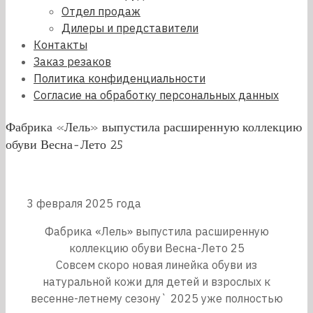
Отдел продаж
Дилеры и представители
Контакты
Заказ резаков
Политика конфиденциальности
Согласие на обработку персональных данных
Фабрика «Лель» выпустила расширенную коллекцию
обуви Весна-Лето 25
3 февраля 2025 года
Фабрика «Лель» выпустила расширенную
коллекцию обуви Весна-Лето 25
Совсем скоро новая линейка обуви из
натуральной кожи для детей и взрослых к
весенне-летнему сезону` 2025 уже полностью